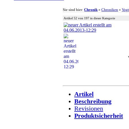
Sie sind hier:
Chronik
»
Chroniken
»
Vogt
Artikel 52 von 197 in dieser Kategorie
Artikel
Beschreibung
Revisionen
Produktsicherheit