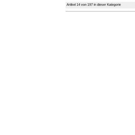
Artikel 14 von 197 in dieser Kategorie