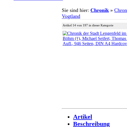
Sie sind hier:
Chronik
»
Chron
Vogtland
Artikel 14 von 197 in dieser Kategorie
Artikel
Beschreibung