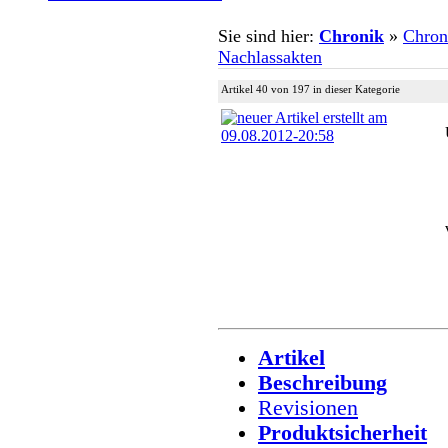
Sie sind hier:
Chronik
»
Chron
Nachlassakten
Artikel 40 von 197 in dieser Kategorie
Artikel
Beschreibung
Revisionen
Produktsicherheit