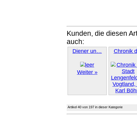
Kunden, die diesen Art
auch:
Diener un…
Chronik 
Weiter »
Artikel 40 von 197 in dieser Kategorie