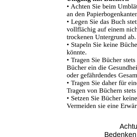
• Achten Sie beim Umblätt
an den Papierbogenkanten
• Legen Sie das Buch stet
vollflächig auf einem nic
trockenen Untergrund ab.
• Stapeln Sie keine Büche
könnte.
• Tragen Sie Bücher stets
Bücher ein die Gesundhei
oder gefährdendes Gesam
• Tragen Sie daher für e
Tragen von Büchern stets
• Setzen Sie Bücher kein
Vermeiden sie eine Erwär
Achtu
Bedenken