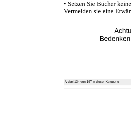
• Setzen Sie Bücher kein
Vermeiden sie eine Erwär
Achtu
Bedenken
Artikel 134 von 197 in dieser Kategorie