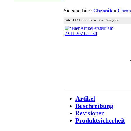
Sie sind hier:
Chronik
»
Chron
Artikel 134 von 197 in dieser Kategorie
Artikel
Beschreibung
Revisionen
Produktsicherheit