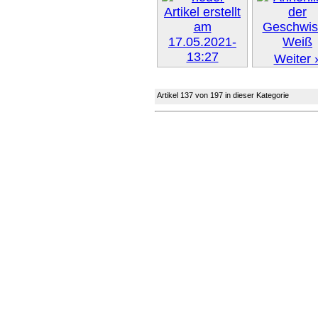
Weiter 
Weiter »
Artikel 137 von 197 in dieser Kategorie