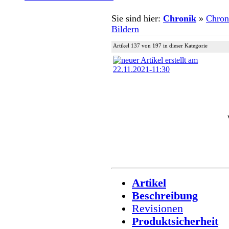
Sie sind hier:
Chronik
»
Chron
Bildern
Artikel 137 von 197 in dieser Kategorie
Artikel
Beschreibung
Revisionen
Produktsicherheit