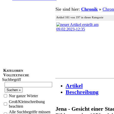
Sie sind hier:
Chronik
»
Chron
Artikel 161 von 197 in dieser Kategorie
Kategorien
Volltextsuche
Suchbegriff
Artikel
Beschreibung
Nur ganze Wörter
Groß/Kleinschreibung
beachten
Jena - Gesicht einer Sta
Alle Suchbegriffe müssen