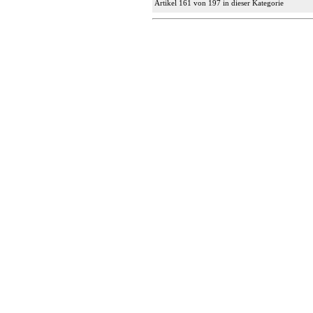
Artikel 161 von 197 in dieser Kategorie