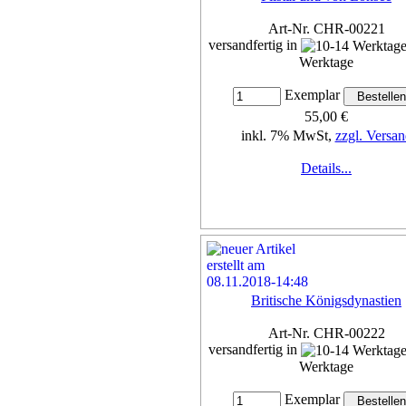
Art-Nr. CHR-00221
versandfertig in
Werktage
Exemplar
55,00 €
inkl. 7% MwSt,
zzgl. Versan
Details...
Britische Königsdynastien
Art-Nr. CHR-00222
versandfertig in
Werktage
Exemplar