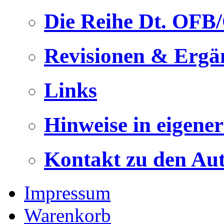
Die Reihe Dt. OFB
Revisionen & Ergä
Links
Hinweise in eigene
Kontakt zu den Au
Impressum
Warenkorb