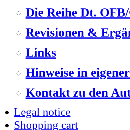
Die Reihe Dt. OFB
Revisionen & Ergä
Links
Hinweise in eigene
Kontakt zu den Au
Legal notice
Shopping cart