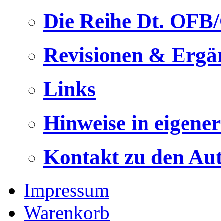
Die Reihe Dt. OFB
Revisionen & Ergä
Links
Hinweise in eigene
Kontakt zu den Au
Impressum
Warenkorb