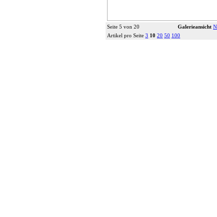
Seite 5 von 20
Galerieansicht
N
Artikel pro Seite
3
10
20
50
100