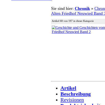
Sie sind hier:
Chronik
»
Chron
Alten Friedhof Neuwied Band 
Artikel 68 von 197 in dieser Kategorie
Artikel
Beschreibung
Revisionen