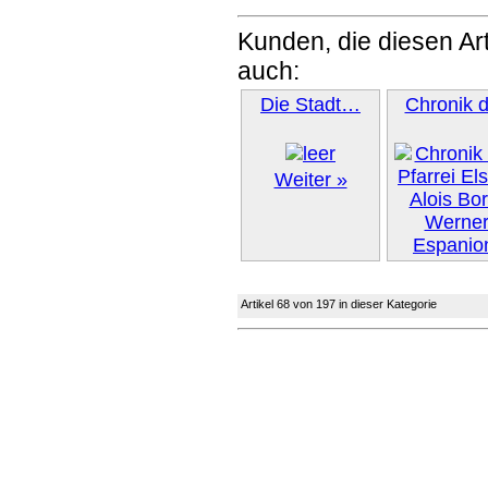
Kunden, die diesen Art
auch:
Die Stadt…
Chronik 
Weiter »
Artikel 68 von 197 in dieser Kategorie
Weiter 