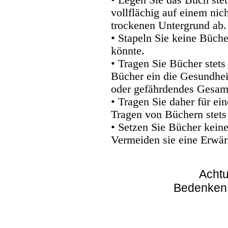
vollflächig auf einem nic
trockenen Untergrund ab.
• Stapeln Sie keine Büche
könnte.
• Tragen Sie Bücher stets
Bücher ein die Gesundhei
oder gefährdendes Gesam
• Tragen Sie daher für e
Tragen von Büchern stets
• Setzen Sie Bücher kein
Vermeiden sie eine Erwär
Achtu
Bedenken