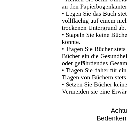
an den Papierbogenkanten
• Legen Sie das Buch stet
vollflächig auf einem nic
trockenen Untergrund ab.
• Stapeln Sie keine Büche
könnte.
• Tragen Sie Bücher stets
Bücher ein die Gesundhei
oder gefährdendes Gesam
• Tragen Sie daher für e
Tragen von Büchern stets
• Setzen Sie Bücher kein
Vermeiden sie eine Erwär
Achtu
Bedenken