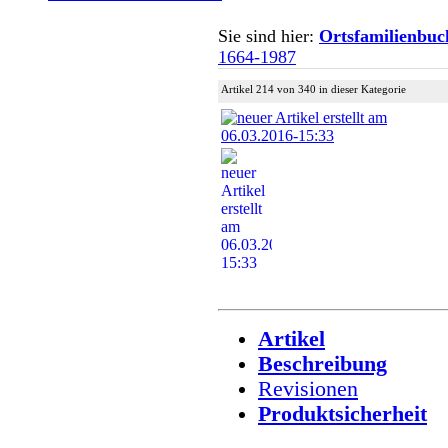
Sie sind hier:
Ortsfamilienbuc
1664-1987
Artikel 214 von 340 in dieser Kategorie
Artikel
Beschreibung
Revisionen
Produktsicherheit