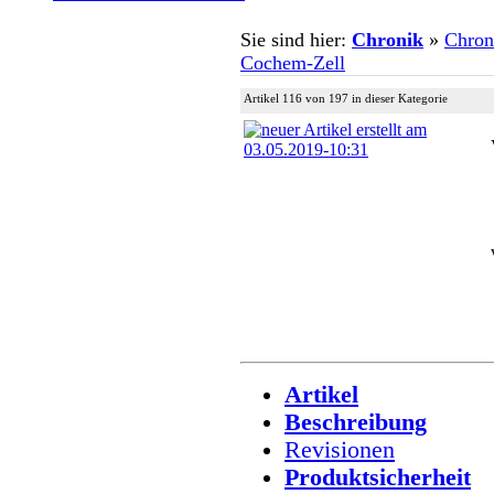
Sie sind hier:
Chronik
»
Chron
Cochem-Zell
Artikel 116 von 197 in dieser Kategorie
Artikel
Beschreibung
Revisionen
Produktsicherheit