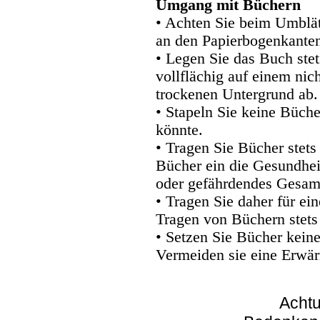
Umgang mit Büchern
• Achten Sie beim Umblätt
an den Papierbogenkanten
• Legen Sie das Buch stet
vollflächig auf einem nic
trockenen Untergrund ab.
• Stapeln Sie keine Büche
könnte.
• Tragen Sie Bücher stets
Bücher ein die Gesundhei
oder gefährdendes Gesam
• Tragen Sie daher für e
Tragen von Büchern stets
• Setzen Sie Bücher kein
Vermeiden sie eine Erwär
Achtu