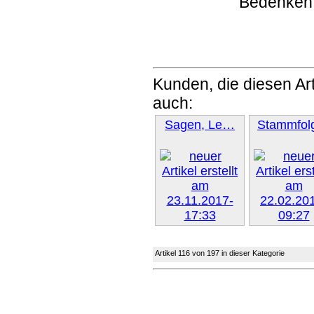
Bedenken
Kunden, die diesen Art
auch:
Sagen, Le…
Stammfo
Weiter »
Weiter 
Artikel 116 von 197 in dieser Kategorie