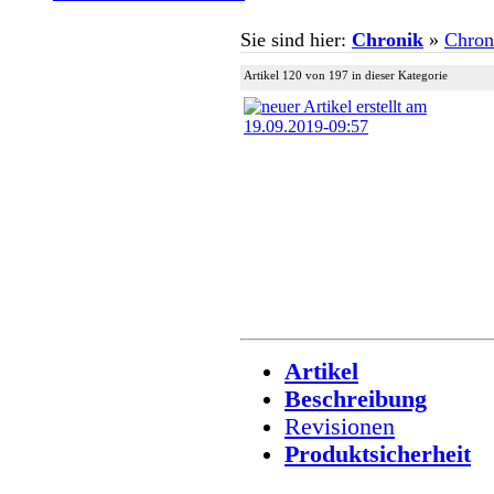
Sie sind hier:
Chronik
»
Chron
Artikel 120 von 197 in dieser Kategorie
Artikel
Beschreibung
Revisionen
Produktsicherheit