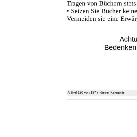
Tragen von Büchern stets
• Setzen Sie Bücher kein
Vermeiden sie eine Erwär
Achtu
Bedenken
Artikel 120 von 197 in dieser Kategorie