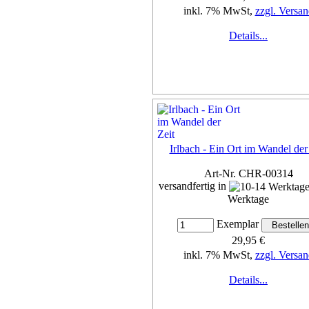
inkl. 7% MwSt,
zzgl. Versan
Details...
Irlbach - Ein Ort im Wandel der
Art-Nr. CHR-00314
versandfertig in
Werktage
Exemplar
29,95 €
inkl. 7% MwSt,
zzgl. Versan
Details...