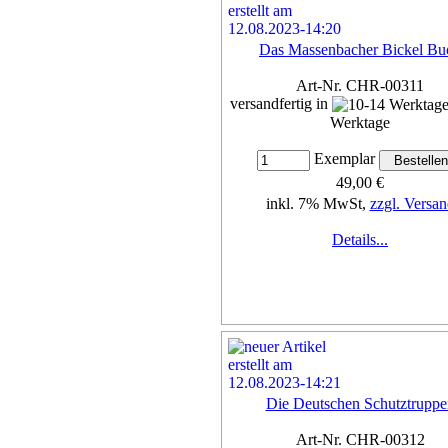
Das Massenbacher Bickel Bu
Art-Nr. CHR-00311
versandfertig in
Werktage
Exemplar
49,00 €
inkl. 7% MwSt,
zzgl. Versan
Details...
Die Deutschen Schutztruppe
Art-Nr. CHR-00312