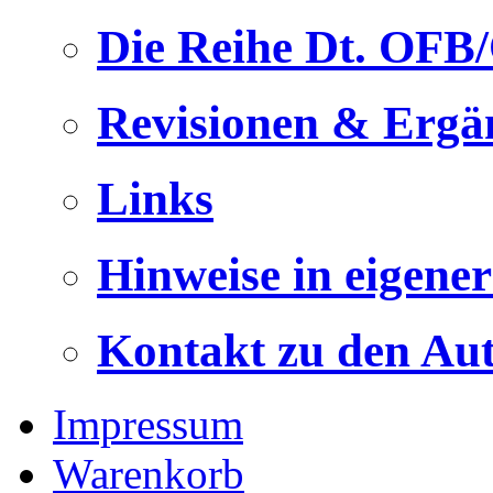
Die Reihe Dt. OFB
Revisionen & Ergä
Links
Hinweise in eigene
Kontakt zu den Au
Impressum
Warenkorb