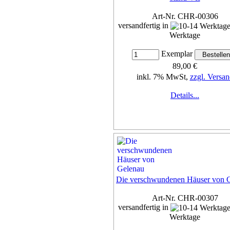
Art-Nr. CHR-00306
versandfertig in
Werktage
Exemplar
89,00 €
inkl. 7% MwSt,
zzgl. Versan
Details...
Die verschwundenen Häuser von 
Art-Nr. CHR-00307
versandfertig in
Werktage