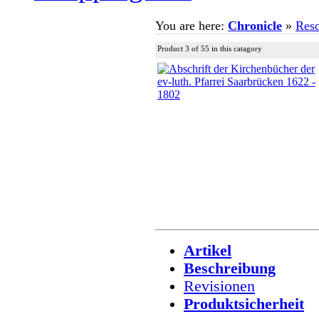
You are here:
Chronicle
»
Reso
Product 3 of 55 in this catagory
Artikel
Beschreibung
Revisionen
Produktsicherheit