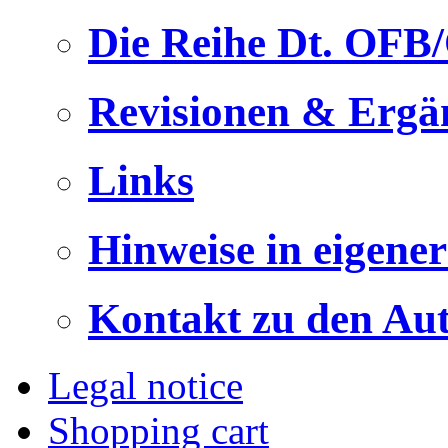
Die Reihe Dt. OFB
Revisionen & Ergä
Links
Hinweise in eigene
Kontakt zu den Au
Legal notice
Shopping cart