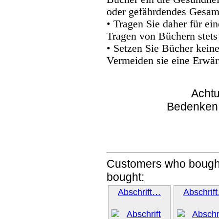
oder gefährdendes Gesam
• Tragen Sie daher für e
Tragen von Büchern stets
• Setzen Sie Bücher kein
Vermeiden sie eine Erwär
Achtu
Bedenken
Customers who bought
bought:
Abschrift…
Abschrif