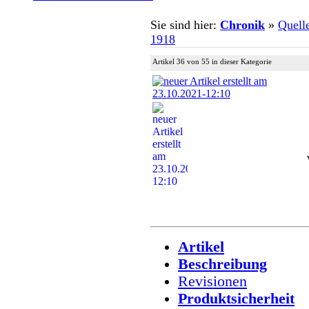
Sie sind hier:
Chronik
»
Quell
1918
Artikel 36 von 55 in dieser Kategorie
Artikel
Beschreibung
Revisionen
Produktsicherheit