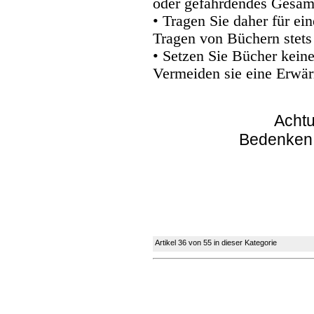
oder gefährdendes Gesam
• Tragen Sie daher für e
Tragen von Büchern stets
• Setzen Sie Bücher kein
Vermeiden sie eine Erwär
Achtu
Bedenken
Artikel 36 von 55 in dieser Kategorie