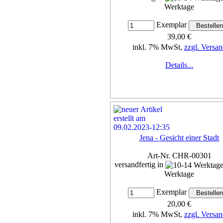
Werktage
Exemplar
39,00 €
inkl. 7% MwSt,
zzgl. Versan
Details...
Jena - Gesicht einer Stadt
Art-Nr. CHR-00301
versandfertig in
Werktage
Exemplar
20,00 €
inkl. 7% MwSt,
zzgl. Versan