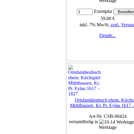
Werktage
Exemplar
59,00 €
inkl. 7% MwSt,
zzgl. Versan
Details...
Ortsfamilienbuch ehem. Kirchs
Mühlhausen, Kr. Pr. Eylau 1617 
Art-Nr. CSB-00424
versandfertig in
Werktage