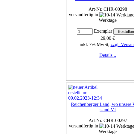
Art-Nr. CHR-00298
versandfertig in
Werktage
Exemplar
29,00 €
inkl. 7% MwSt,
zzgl. Versan
Details...
Reichenberger Land, wo unsere 
stand VI
Art-Nr. CHR-00297
versandfertig in
Werktage