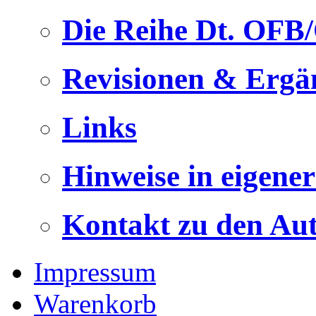
Die Reihe Dt. OFB
Revisionen & Ergä
Links
Hinweise in eigene
Kontakt zu den Au
Impressum
Warenkorb