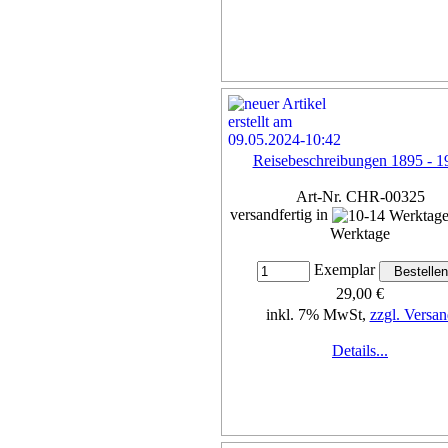
Reisebeschreibungen 1895 - 1
Art-Nr. CHR-00325
versandfertig in
Werktage
Exemplar
29,00 €
inkl. 7% MwSt,
zzgl. Versan
Details...