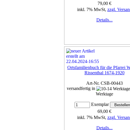
79,00 €
inkl. 7% MwSt,
zzgl. Versan
Details...
Ortsfamilienbuch für die Pfarrei 
Rissenthal 1674-1920
Art-Nr. CSB-00443
versandfertig in
Werktage
Exemplar
69,00 €
inkl. 7% MwSt,
zzgl. Versan
Details...