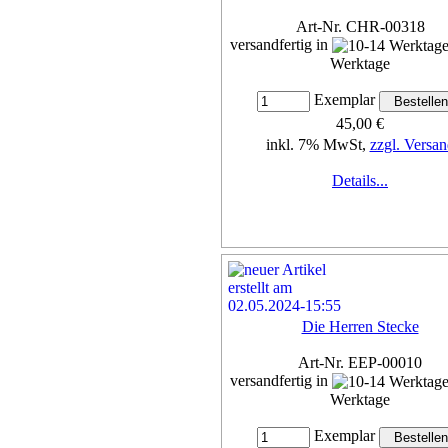
Art-Nr. CHR-00318
versandfertig in
Werktage
Exemplar
45,00 €
inkl. 7% MwSt,
zzgl. Versan
Details...
Die Herren Stecke
Art-Nr. EEP-00010
versandfertig in
Werktage
Exemplar