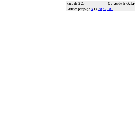
Page de 2 20
Objets de la Galer
Articles par page
3
10
20
50
100