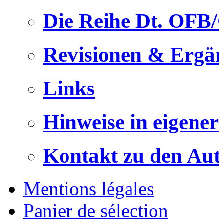
Die Reihe Dt. OFB
Revisionen & Ergä
Links
Hinweise in eigene
Kontakt zu den Au
Mentions légales
Panier de sélection