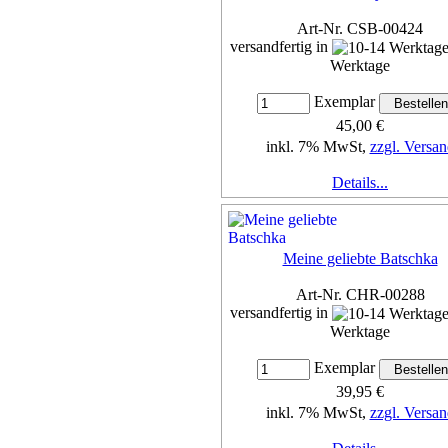
Art-Nr. CSB-00424
versandfertig in
Werktage
Exemplar
45,00 €
inkl. 7% MwSt,
zzgl. Versan
Details...
Meine geliebte Batschka
Art-Nr. CHR-00288
versandfertig in
Werktage
Exemplar
39,95 €
inkl. 7% MwSt,
zzgl. Versan