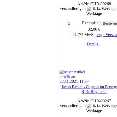
Art-Nr. CHR-00268
versandfertig in
Werktage
Exemplar
32,00 €
inkl. 7% MwSt,
zzgl. Versan
Details...
Jacob Bickel - Captain im Pennsy
Rifle Regiment
Art-Nr. CHR-00267
versandfertig in
Werktage