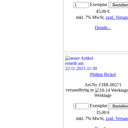
Exemplar
45,00 €
inkl. 7% MwSt,
zzgl. Versan
Details...
Philipp Bickel
Art-Nr. CHR-00271
versandfertig in
Werktage
Exemplar
35,00 €
inkl. 7% MwSt,
zzgl. Versan