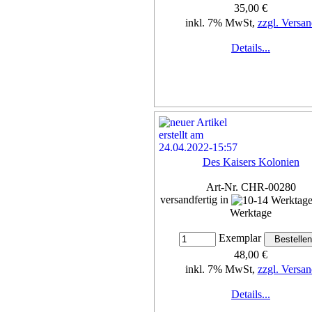
35,00 €
inkl. 7% MwSt,
zzgl. Versan
Details...
Des Kaisers Kolonien
Art-Nr. CHR-00280
versandfertig in
Werktage
Exemplar
48,00 €
inkl. 7% MwSt,
zzgl. Versan
Details...