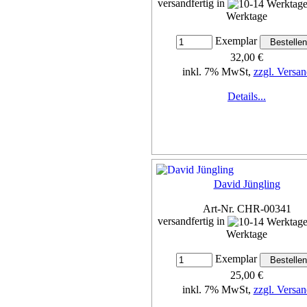
versandfertig in
Werktage
Exemplar
32,00 €
inkl. 7% MwSt,
zzgl. Versan
Details...
David Jüngling
Art-Nr. CHR-00341
versandfertig in
Werktage
Exemplar
25,00 €
inkl. 7% MwSt,
zzgl. Versan