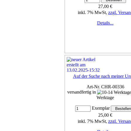
27,00 €
inkl. 7% MwSt,
zzgl. Versan
Details...
Auf der Suche nach meiner U
Art-Nr. CHR-00336
versandfertig in
Werktage
Exemplar
25,00 €
inkl. 7% MwSt,
zzgl. Versan